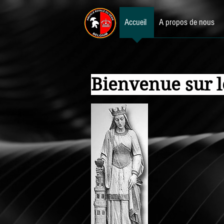
Accueil
A propos de nous
Bienvenue sur l