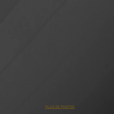
PLUS DE PHOTOS