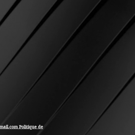
mail.com
Politique de